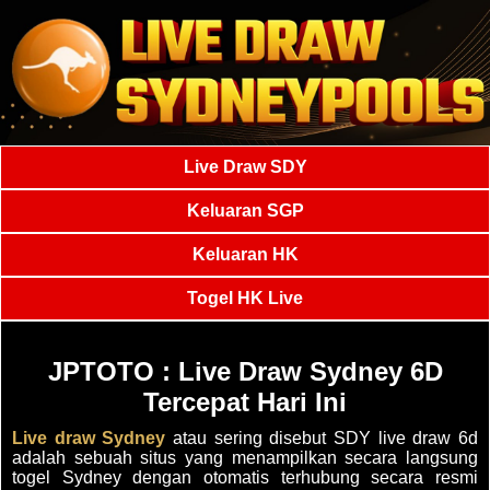
Live Draw SDY
Keluaran SGP
Keluaran HK
Togel HK Live
JPTOTO : Live Draw Sydney 6D
Tercepat Hari Ini
Live draw Sydney
atau sering disebut SDY live draw 6d
adalah sebuah situs yang menampilkan secara langsung
togel Sydney dengan otomatis terhubung secara resmi